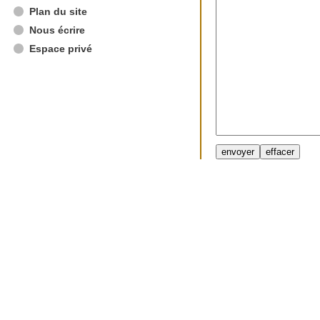
Plan du site
Nous écrire
Espace privé