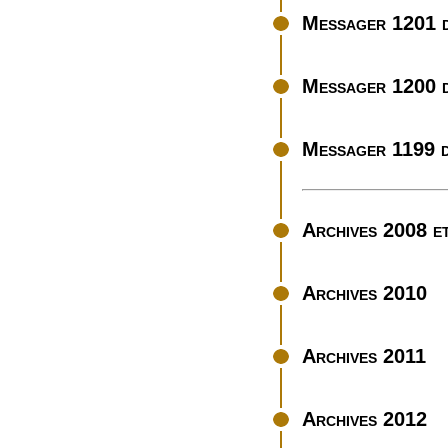
Messager 1201 d
Messager 1200 d
Messager 1199 d
Archives 2008 e
Archives 2010
Archives 2011
Archives 2012