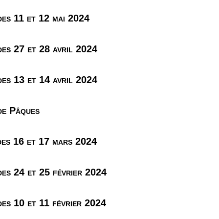
es 11 et 12 mai 2024
es 27 et 28 avril 2024
es 13 et 14 avril 2024
de Pâques
es 16 et 17 mars 2024
es 24 et 25 février 2024
es 10 et 11 février 2024