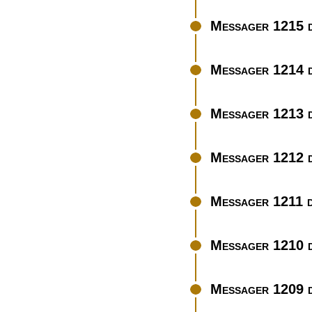
Messager 1215 d
Messager 1214 d
Messager 1213 d
Messager 1212 
Messager 1211 d
Messager 1210 d
Messager 1209 d