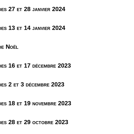
es 27 et 28 janvier 2024
es 13 et 14 janvier 2024
de Noël
es 16 et 17 décembre 2023
es 2 et 3 décembre 2023
es 18 et 19 novembre 2023
es 28 et 29 octobre 2023