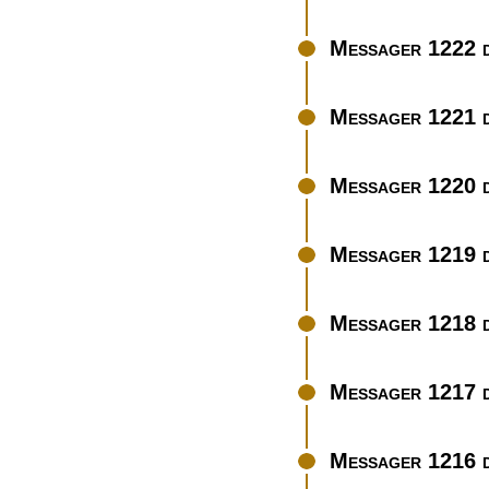
Messager 1222 d
Messager 1221 d
Messager 1220 d
Messager 1219 d
Messager 1218 d
Messager 1217 d
Messager 1216 d