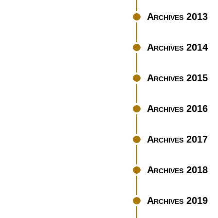
Archives 2013
Archives 2014
Archives 2015
Archives 2016
Archives 2017
Archives 2018
Archives 2019