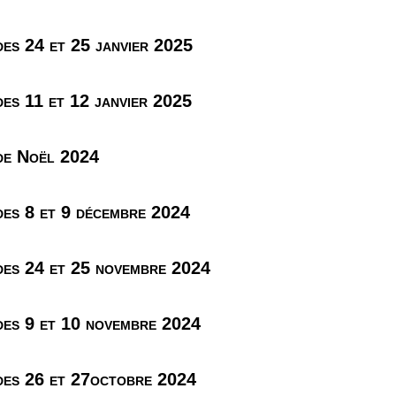
es 24 et 25 janvier 2025
es 11 et 12 janvier 2025
de Noël 2024
es 8 et 9 décembre 2024
es 24 et 25 novembre 2024
es 9 et 10 novembre 2024
es 26 et 27octobre 2024