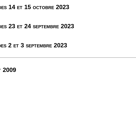
es 14 et 15 octobre 2023
es 23 et 24 septembre 2023
es 2 et 3 septembre 2023
t 2009