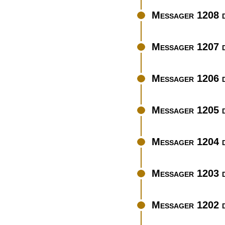
Messager 1208 d
Messager 1207 d
Messager 1206 
Messager 1205 d
Messager 1204 d
Messager 1203 d
Messager 1202 d