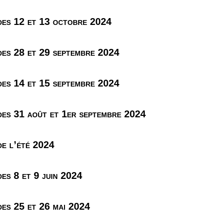
es 12 et 13 octobre 2024
es 28 et 29 septembre 2024
es 14 et 15 septembre 2024
es 31 août et 1er septembre 2024
e l’été 2024
es 8 et 9 juin 2024
es 25 et 26 mai 2024