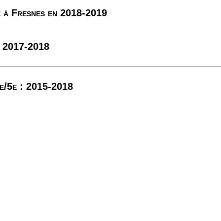
e à Fresnes en 2018-2019
2017-2018
e/5e : 2015-2018