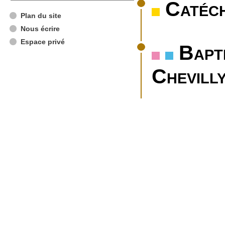
Catéch
Plan du site
Nous écrire
Espace privé
Bapt
Chevilly