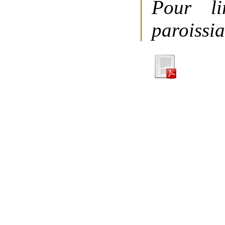
Pour li
paroissia