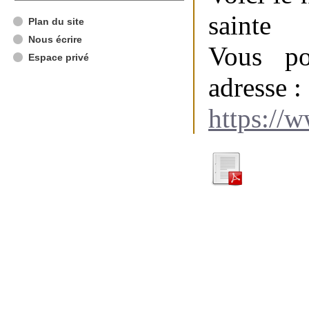
sainte
Plan du site
Nous écrire
Vous po
Espace privé
adresse :
https:/