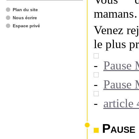
mamans
Plan du site
Nous écrire
Espace privé
Venez re
le plus p
Pause 
Pause 
article
Pause 